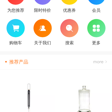
为您推荐
限时特价
优惠券
会员
购物车
关于我们
搜索
更多
推荐产品