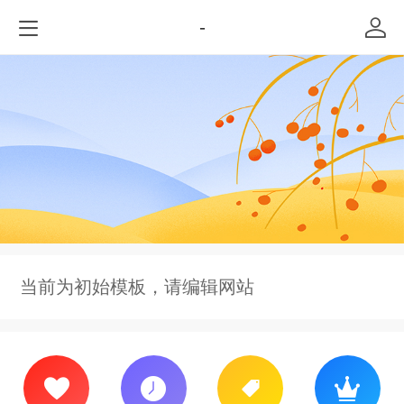
-
当前为初始模板，请编辑网站