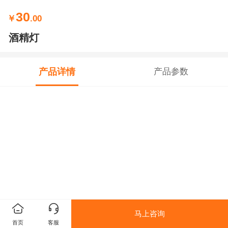
30
￥
.00
酒精灯
产品详情
产品参数
马上咨询
首页
客服